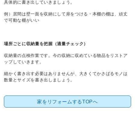
具体的に書き出していきましょう。
例）居間は壁一面を収納にして扉をつける・本棚の棚は、頑丈
で可動な棚がいい
場所ごとに収納量を把握（適量チェック）
収納量の点検作業です。今の収納に収めている物品をリストア
ップしていきます。
細かく書き出す必要はありませんが、大きくてかさばるモノは
数量とサイズを書き出しましょう。
家をリフォームするTOPへ