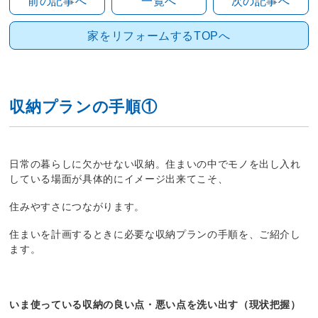
前の記事へ
一覧へ
次の記事へ
家をリフォームするTOPへ
収納プランの手順①
日常の暮らしに欠かせない収納。住まいの中でモノを出し入れ
している場面が具体的にイメージ出来てこそ、
住みやすさにつながります。
住まいを計画するときに必要な収納プランの手順を、ご紹介し
ます。
いま使っている収納の良い点・悪い点を洗い出す（現状把握）