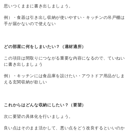
思いつくままに書き出しましょう。
例）・食器は引き出し収納が使いやすい・キッチンの吊戸棚は
手が届かないので使えない
どの部屋に何をしまいたい？（適材適所）
この項目は間取りにつながる重要な内容になるので、ていねい
に書き出しましょう
例）・キッチンには食品庫を設けたい・アウトドア用品がしま
える玄関収納が欲しい
これからはどんな収納にしたい？（要望）
次に要望の具体化を行いましょう。
良い点はそのまま活かして、悪い点をどう改良するといいのか