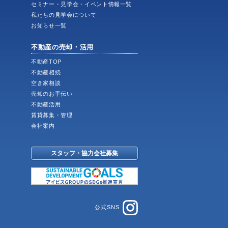
ス
セミナー・見学会・イベント情報一覧
私たちの見学会について
お知らせ一覧
不動産の売却・活用
不動産TOP
不動産相続
空き家相談
売却のお手伝い
不動産活用
賃貸募集・管理
会社案内
スタッフ・協力会社募集
公式SNS