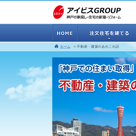
ホーム
不動産・建築のあれこれ話