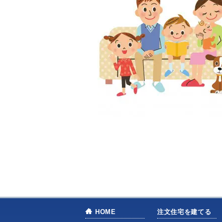
HOME
注文住宅を建てる