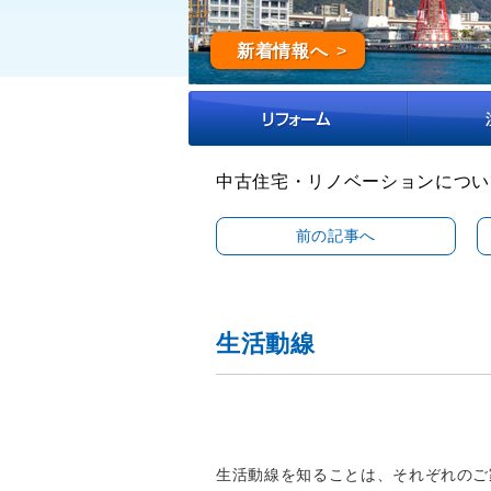
新着情報へ
中古住宅・リノベーションについ
前の記事へ
生活動線
生活動線を知ることは、それぞれのご