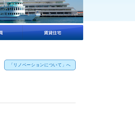
「リノベーションについて」へ