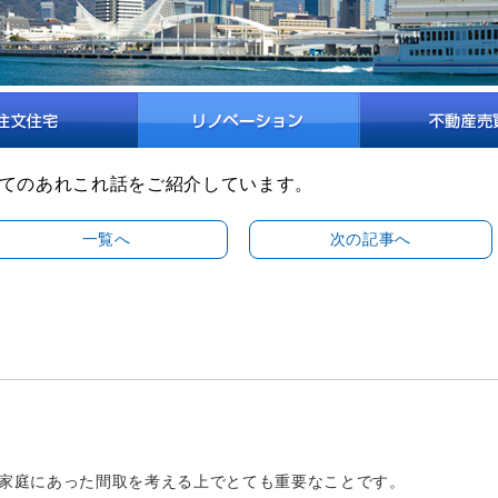
てのあれこれ話をご紹介しています。
一覧へ
次の記事へ
家庭にあった間取を考える上でとても重要なことです。