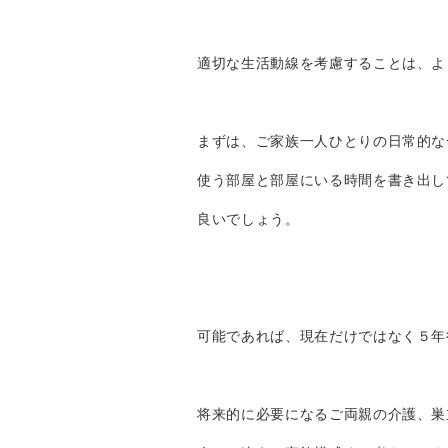
適切な生活動線を考慮することは、よ
まずは、ご家族一人ひとりの日常的な
使う部屋と部屋にいる時間を書き出し
良いでしょう。
可能であれば、現在だけではなく５年
将来的に必要になるご両親の介護、巣