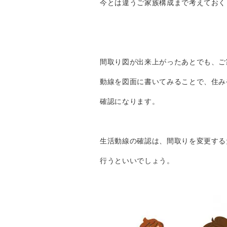
今とは違うご家族構成まで考えておく
間取り図が出来上がったあとでも、ご
動線を図面に書いてみることで、住み
確認になります。
生活動線の確認は、間取りを変更する
行うといいでしょう。