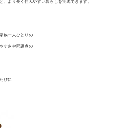
と、より長く住みやすい暮らしを実現できます。
家族一人ひとりの
やすさや問題点の
たびに