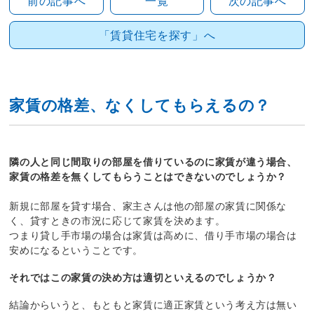
前の記事へ
一覧
次の記事へ
「賃貸住宅を探す」へ
家賃の格差、なくしてもらえるの？
隣の人と同じ間取りの部屋を借りているのに家賃が違う場合、
家賃の格差を無くしてもらうことはできないのでしょうか？
新規に部屋を貸す場合、家主さんは他の部屋の家賃に関係な
く、貸すときの市況に応じて家賃を決めます。
つまり貸し手市場の場合は家賃は高めに、借り手市場の場合は
安めになるということです。
それではこの家賃の決め方は適切といえるのでしょうか？
結論からいうと、もともと家賃に適正家賃という考え方は無い