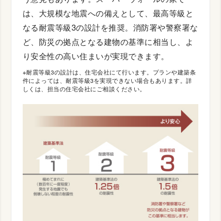
は、大規模な地震への備えとして、最高等級と
なる耐震等級3の設計を推奨。消防署や警察署な
ど、防災の拠点となる建物の基準に相当し、よ
り安全性の高い住まいが実現できます。
※耐震等級3の設計は、住宅会社にて行います。プランや建築条
件によっては、耐震等級3を実現できない場合もあります。詳
しくは、担当の住宅会社にご相談ください。