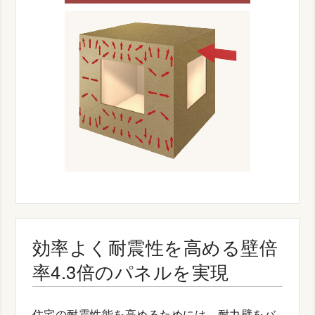
効率よく耐震性を高める壁倍
率4.3倍のパネルを実現
住宅の耐震性能を高めるためには、耐力壁をバ