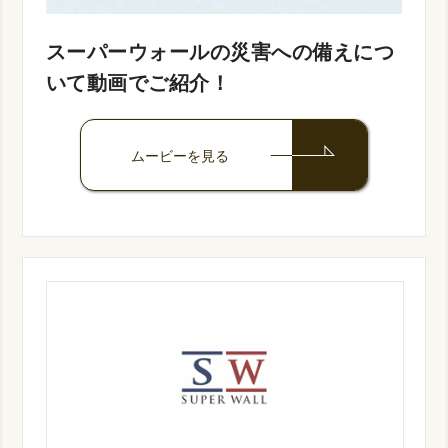
スーパーウォールの災害への備えにつ
いて動画でご紹介！
ムービーを見る