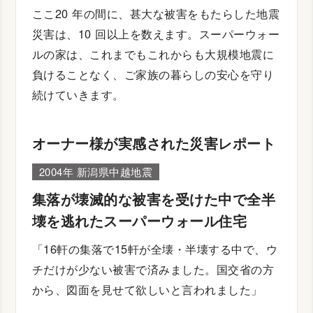
ここ20 年の間に、甚大な被害をもたらした地震
災害は、10 回以上を数えます。スーパーウォー
ルの家は、これまでもこれからも大規模地震に
負けることなく、ご家族の暮らしの安心を守り
続けていきます。
オーナー様が実感された災害レポート
2004年 新潟県中越地震
集落が壊滅的な被害を受けた中で全半
壊を逃れたスーパーウォール住宅
「16軒の集落で15軒が全壊・半壊する中で、ウ
チだけが少ない被害で済みました。国交省の方
から、図面を見せて欲しいと言われました」