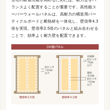
ランスよく配置することが重要です。高性能ス
ーパーウォールパネルは、高耐力の構造用パー
ティクルボードと断熱材を一体化し、壁倍率4.3
倍を実現。壁倍率2.5倍のパネルと組み合わせる
ことで、効率よく耐力壁を配置できます。