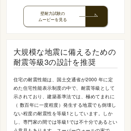
壁耐力試験の
ムービーを見る
大規模な地震に備えるための
耐震等級3の設計を推奨
住宅の耐震性能は、国土交通省が2000 年に定
めた住宅性能表示制度の中で、耐震等級として
示されており、建築基準法では、極めてまれに
（ 数百年に一度程度）発生する地震でも倒壊し
ない程度の耐震性を等級1としています。しか
し、専門家の間では等級1では不十分であるとい
う意見もあります。スーパーウォールの家で