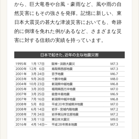
から、巨大竜巻や台風・豪雨など、風や雨の自
然災害にもその強さを発揮。記憶に新しい、東
日本大震災の甚大な津波災害においても、奇跡
的に倒壊を免れた例があるなど、さまざまな災
害に対する信頼の実績を持っています。