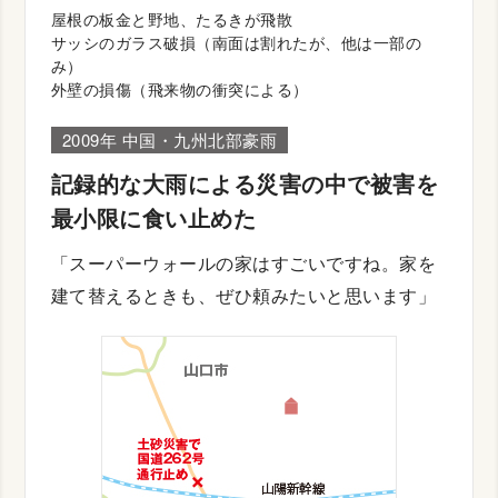
屋根の板金と野地、たるきが飛散
サッシのガラス破損（南面は割れたが、他は一部の
み）
外壁の損傷（飛来物の衝突による）
2009年 中国・九州北部豪雨
記録的な大雨による災害の中で被害を
最小限に食い止めた
「スーパーウォールの家はすごいですね。家を
建て替えるときも、ぜひ頼みたいと思います」