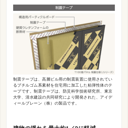
制震テープは、高層ビル用の制震装置に使用されてい
るブチルゴム系素材を住宅用に加工した粘弾性体のテ
ープです。制震テープは、防災科学技術研究所、東京
大学、清水建設の共同研究により開発された、アイデ
ィールブレーン（株）の製品です。