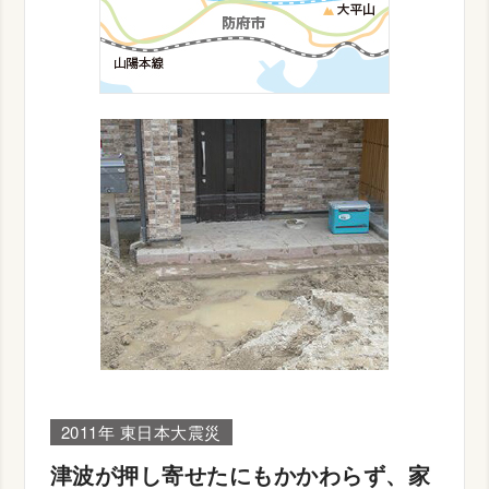
2011年 東日本大震災
津波が押し寄せたにもかかわらず、家