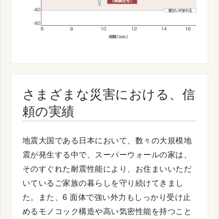
さまざまな災害における、信
頼の実績
地震大国である日本において、数々の大規模地
震が発生する中で、スーパーウォールの家は、
そのすぐれた耐震性能により、お住まいいただ
いているご家族の暮らしを守り続けてきまし
た。また、6 面体で強い外力もしっかり受け止
めるモノコック構造や高い気密性能を持つこと