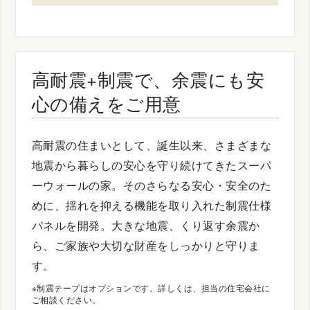
高耐震+制震で、余震にも安
心の備えをご用意
高耐震の住まいとして、誕生以来、さまざまな
地震から暮らしの安心を守り続けてきたスーパ
ーウォールの家。そのさらなる安心・安全のた
めに、揺れを抑える機能を取り入れた制震仕様
パネルを開発。大きな地震、くり返す余震か
ら、ご家族や大切な財産をしっかりと守りま
す。
※制震テープはオプションです。詳しくは、担当の住宅会社に
ご相談ください。