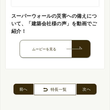
スーパーウォールの災害への備えにつ
いて、「建築会社様の声」を動画でご
紹介！
ムービーを見る
前へ
次へ
特長一覧