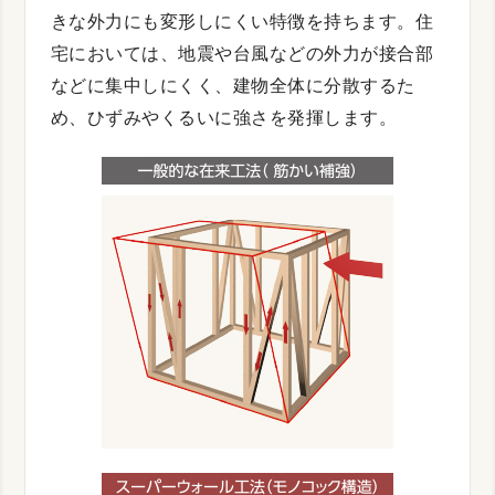
きな外力にも変形しにくい特徴を持ちます。住
宅においては、地震や台風などの外力が接合部
などに集中しにくく、建物全体に分散するた
め、ひずみやくるいに強さを発揮します。