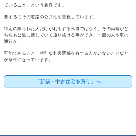
ていること」という要件です。
要するにその道路の公共性を重視しています。
特定の限られた人だけが利用する私道ではなく、その両端がど
ちらも公道に接していて通り抜ける事ができ、一般の人や車の
通行が
可能であること、特別な利害関係を有する人がいないことなど
が条件になっています。
「新築・中古住宅を買う」へ