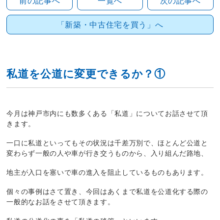
前の記事へ
一覧へ
次の記事へ
「新築・中古住宅を買う」へ
私道を公道に変更できるか？①
今月は神戸市内にも数多くある「私道」についてお話させて頂
きます。
一口に私道といってもその状況は千差万別で、ほとんど公道と
変わらず一般の人や車が行き交うものから、入り組んだ路地、
地主が入口を塞いで車の進入を阻止しているものもあります。
個々の事例はさて置き、今回はあくまで私道を公道化する際の
一般的なお話をさせて頂きます。