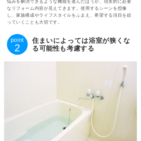
悩みを解消できるような機能を選んだほうが、現実的に必要
なリフォーム内容が見えてきます。使用するシーンを想像
し、家族構成やライフスタイルをふまえ、希望する項目を絞
っていくことも大切です。
point
住まいによっては浴室が狭くな
2
る可能性も考慮する