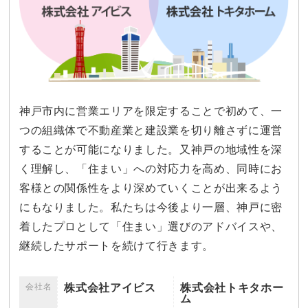
神戸市内に営業エリアを限定することで初めて、一
つの組織体で不動産業と建設業を切り離さずに運営
することが可能になりました。又神戸の地域性を深
く理解し、「住まい」への対応力を高め、同時にお
客様との関係性をより深めていくことが出来るよう
にもなりました。私たちは今後より一層、神戸に密
着したプロとして「住まい」選びのアドバイスや、
継続したサポートを続けて行きます。
会社名
株式会社アイビス
株式会社トキタホー
ム