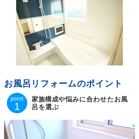
お風呂リフォームのポイント
point
家族構成や悩みに合わせたお風
1
呂を選ぶ