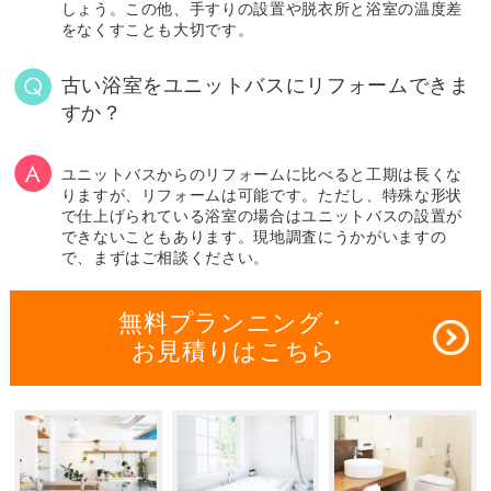
しょう。この他、手すりの設置や脱衣所と浴室の温度差
をなくすことも大切です。
古い浴室をユニットバスにリフォームできま
すか？
ユニットバスからのリフォームに比べると工期は長くな
りますが、リフォームは可能です。ただし、特殊な形状
で仕上げられている浴室の場合はユニットバスの設置が
できないこともあります。現地調査にうかがいますの
で、まずはご相談ください。
無料プランニング・
お見積りはこちら