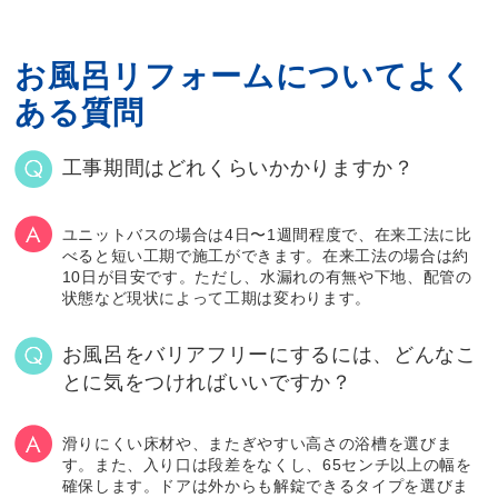
お風呂リフォームについてよく
ある質問
工事期間はどれくらいかかりますか？
ユニットバスの場合は4日〜1週間程度で、在来工法に比
べると短い工期で施工ができます。在来工法の場合は約
10日が目安です。ただし、水漏れの有無や下地、配管の
状態など現状によって工期は変わります。
お風呂をバリアフリーにするには、どんなこ
とに気をつければいいですか？
滑りにくい床材や、またぎやすい高さの浴槽を選びま
す。また、入り口は段差をなくし、65センチ以上の幅を
確保します。ドアは外からも解錠できるタイプを選びま