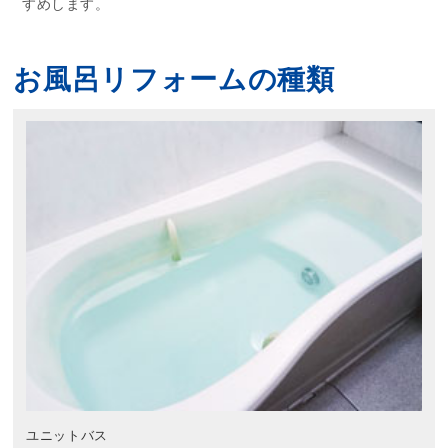
すめします。
お風呂リフォームの種類
ユニットバス