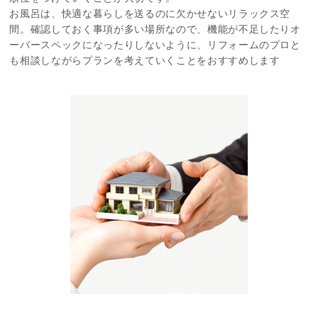
お風呂は、快適な暮らしを送るのに欠かせないリラックス空
間。確認しておく事項が多い場所なので、機能が不足したりオ
ーバースペックになったりしないように、リフォームのプロと
も相談しながらプランを考えていくことをおすすめします