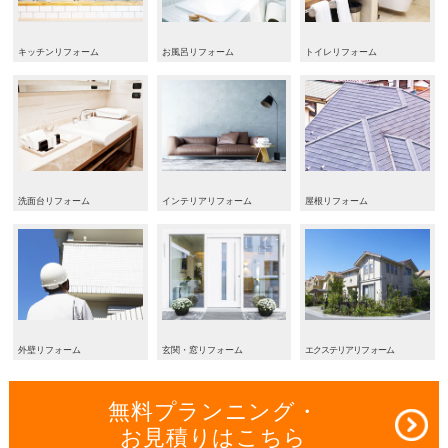
キッチンリフォーム
お風呂リフォーム
トイレリフォーム
洗面台リフォーム
インテリアリフォーム
屋根リフォーム
外壁リフォーム
玄関・窓リフォーム
エクステリアリフォーム
無料プランニング・
お見積りはこちら