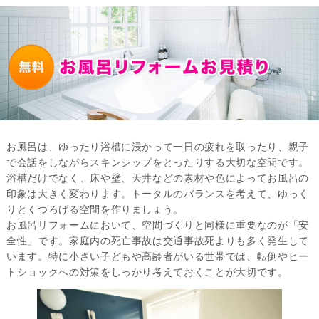
お風呂は、ゆったり浴槽に浸かって一日の疲れを取ったり、親子
で会話をしながらスキンシップをとったりする大切な空間です。
浴槽だけでなく、床や壁、天井などの素材や色によってお風呂の
印象は大きく変わります。トータルのバランスを考えて、ゆっく
りとくつろげる空間を作りましょう。
お風呂リフォームにおいて、空間づくりと同様に重要なのが「安
全性」です。家庭内の死亡事故は交通事故死よりも多く発生して
います。特に小さい子どもや高齢者がいる世帯では、転倒やヒー
トショックへの対策をしっかり考えておくことが大切です。