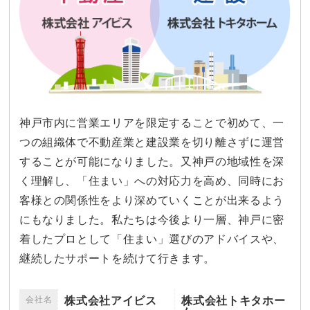
神戸市内に営業エリアを限定することで初めて、一
つの組織体で不動産業と建設業を切り離さずに運営
することが可能になりました。又神戸の地域性を深
く理解し、「住まい」への対応力を高め、同時にお
客様との関係性をより深めていくことが出来るよう
にもなりました。私たちは今後より一層、神戸に密
着したプロとして「住まい」選びのアドバイスや、
継続したサポートを続けて行きます。
会社名
株式会社アイビス
株式会社トキタホー