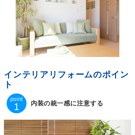
インテリアリフォームのポイン
ト
point
内装の統一感に注意する
1