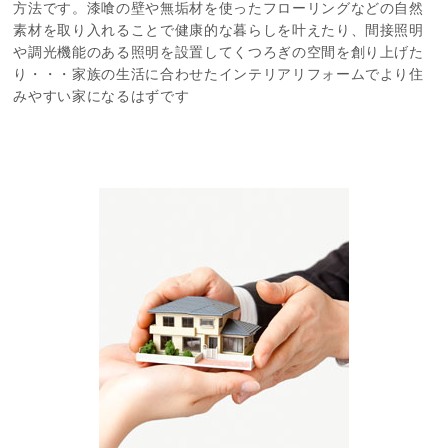
方法です。漆喰の壁や無垢材を使ったフローリングなどの自然
素材を取り入れることで健康的な暮らしを叶えたり、間接照明
や調光機能のある照明を設置してくつろぎの空間を創り上げた
り・・・家族の生活に合わせたインテリアリフォームでより住
みやすい家になるはずです