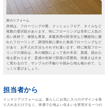
床のリフォーム
床材は、フローリングや畳、クッションフロア、タイルなど
複数の選択肢があります。特にフローリングは非常に人気の
高い床材で、種類も豊富。床暖房用や防音性など機能性に優
れたフローリング、調湿性能に優れた無垢フローリングなど
があり、お手入れ方法もそれぞれ違います。特に無垢フロー
リングの場合は、木の種類によって色や木目、質感、踏み心
地も変わります。質感や色味で部屋の雰囲気、快適さは大き
く変わるので、サンプルの手触りや踏み心地も確かめて、じ
っくり選びましょう。
担当者から
インテリアリフォームは、暮らしにお気に入りのデザインを取
り入れるだけでなく、快適で心地よい住まいを実現する一つの