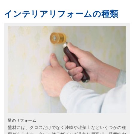
インテリアリフォームの種類
壁のリフォーム
壁材には、クロスだけでなく漆喰や珪藻土などいくつかの種