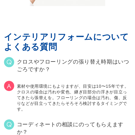
インテリアリフォームについて
よくある質問
クロスやフローリングの張り替え時期はいつ
ごろですか？
素材や使用環境にもよりますが、目安は10〜15年です。
クロスの場合は汚れや変色、継ぎ目部分の浮きが目立っ
てきたら張替えを。フローリングの場合は汚れ、傷、反
りなどが目立ってきたらそろそろ検討するタイミングで
す。
コーディネートの相談にのってもらえます
か？