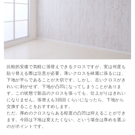
比較的安価で気軽に張替えできるクロスですが、実は何度も
貼り替える際は注意が必要。薄いクロスを綺麗に張るには、
下地が平らであることが大切です。しかし、古いクロスがき
れいに剥がせず、下地が凸凹になってしまうことがありま
す。この状態で新品のクロスを張っても、仕上がりはきれい
になりません。張替えも3回目くらいになったら、下地から
交換することをおすすめします。
ただ、厚めのクロスならある程度の凸凹は抑えることができ
ます。今回は下地は変えたくない、という場合は厚めを選ぶ
のがポイントです。