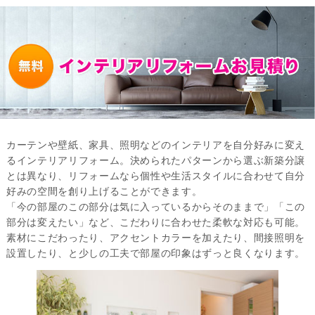
カーテンや壁紙、家具、照明などのインテリアを自分好みに変え
るインテリアリフォーム。決められたパターンから選ぶ新築分譲
とは異なり、リフォームなら個性や生活スタイルに合わせて自分
好みの空間を創り上げることができます。
「今の部屋のこの部分は気に入っているからそのままで」「この
部分は変えたい」など、こだわりに合わせた柔軟な対応も可能。
素材にこだわったり、アクセントカラーを加えたり、間接照明を
設置したり、と少しの工夫で部屋の印象はずっと良くなります。