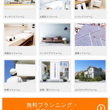
キッチンリフォーム
お風呂リフォーム
トイレリフォーム
洗面台リフォーム
インテリアリフォーム
屋根リフォーム
外壁リフォーム
玄関・窓リフォーム
エクステリアリフォーム
無料プランニング・