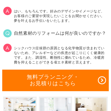
はい、もちろんです。好みのデザインやイメージなど、
お客様のご要望や実現したいことをお聞かせください。
夢を叶えるお手伝いをいたします。
自然素材のリフォームは何が良いのですか？
シックハウス症候群の原因となる化学物質が含まれてい
ないため、アレルギーなどの疾患が起こりにくく健康的
です。また、調湿性、断熱性に優れているため、冷暖房
費を抑えることができる省エネ素材と言えます。
無料プランニング・
お見積りはこちら