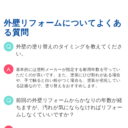
外壁リフォームについてよくあ
る質問
外壁の塗り替えのタイミングを教えてくださ
い。
基本的には塗料メーカーが指定する耐用年数を守ってい
ただくのが良いです。また、塗装にひび割れがある場合
や、手で触ると白い粉がつく場合も、塗装が劣化してい
る証拠なので、塗り替えをおすすめします。
前回の外壁リフォームからかなりの年数が経
ちますが、汚れが気にならなければリフォー
ムしなくていいですか？