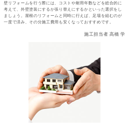
壁リフォームを行う際には、コストや耐用年数などを総合的に
考えて、外壁塗装にするか張り替えにするかといった選択をし
ましょう。屋根のリフォームと同時に行えば、足場を組むのが
一度で済み、その分施工費用も安くなっておすすめです。
施工担当者 高橋 学