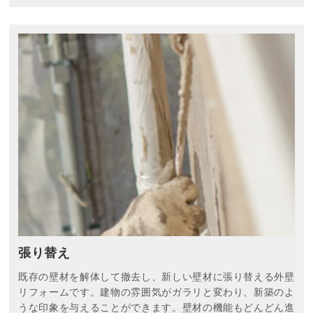
張り替え
既存の壁材を解体して撤去し、新しい壁材に張り替える外壁
リフォームです。建物の雰囲気がガラリと変わり、新築のよ
うな印象を与えることができます。壁材の機能もどんどん進