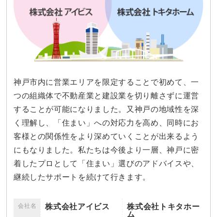
神戸市内に営業エリアを限定することで初めて、一
つの組織体で不動産業と建設業を切り離さずに運営
することが可能になりました。又神戸の地域性を深
く理解し、「住まい」への対応力を高め、同時にお
客様との関係性をより深めていくことが出来るよう
にもなりました。私たちは今後より一層、神戸に密
着したプロとして「住まい」選びのアドバイスや、
継続したサポートを続けて行きます。
会社名
株式会社アイビス
株式会社トキタホー
ム