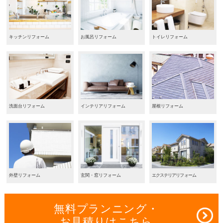
キッチンリフォーム
お風呂リフォーム
トイレリフォーム
洗面台リフォーム
インテリアリフォーム
屋根リフォーム
外壁リフォーム
玄関・窓リフォーム
エクステリアリフォーム
無料プランニング・
お見積りはこちら