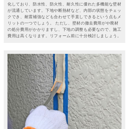
化しており、防水性、防火性、耐久性に優れた多機能な壁材
が流通しています。下地や断熱材など、内部の状態をチェッ
クでき、耐震補強なども合わせて手直しできるという点もメ
リットの一つでしょう。 ただし、壁材の撤去費用がや廃材
の処分費用がかかりますし、下地の調整も必要なので、施工
費用は高くなります。リフォーム前に十分検討しましょう。