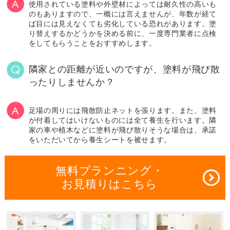
使用されている塗料や外壁材によっては耐久性の高いも
のもありますので、一概には言えませんが、年数が経て
ば目には見えなくても劣化している恐れがあります。塗
り替えするかどうかを決める前に、一度専門業者に点検
をしてもらうことをおすすめします。
隣家との距離が近いのですが、塗料が飛び散
ったりしませんか？
足場の周りには飛散防止ネットを張ります。また、塗料
が付着してはいけないものには全て養生を行います。隣
家の車や植木などに塗料が飛び散りそうな場合は、承諾
をいただいてから養生シートを被せます。
無料プランニング・
お見積りはこちら