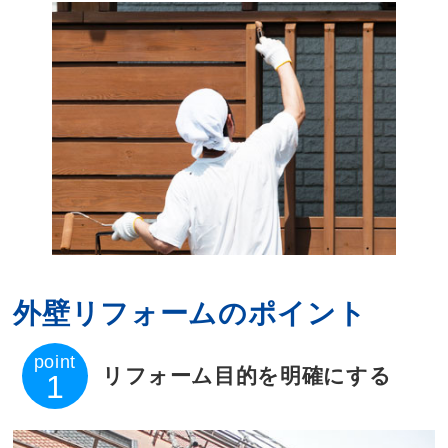
外壁リフォームのポイント
point
リフォーム目的を明確にする
1