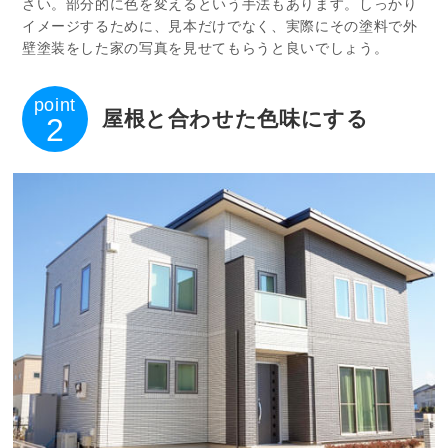
さい。部分的に色を変えるという手法もあります。しっかり
イメージするために、見本だけでなく、実際にその塗料で外
壁塗装をした家の写真を見せてもらうと良いでしょう。
point
屋根と合わせた色味にする
2